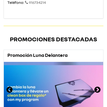
Teléfono:
916734214
PROMOCIONES DESTACADAS
Promoción Luna Delantera