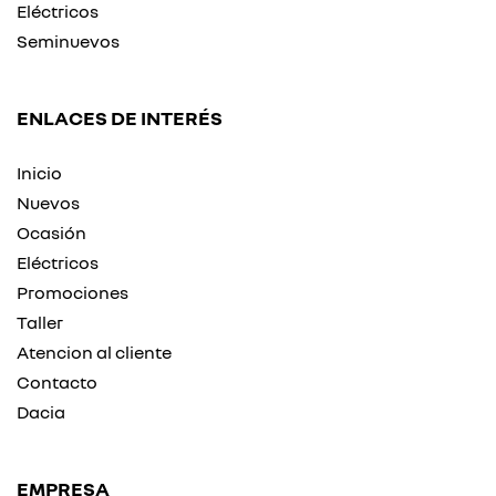
Eléctricos
Seminuevos
ENLACES DE INTERÉS
Inicio
Nuevos
Ocasión
Eléctricos
Promociones
Taller
Atencion al cliente
Contacto
Dacia
EMPRESA