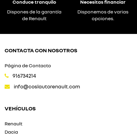
Conduce tranquilo
Necesitas financiar
Dispones de la garantía
Disponemos de varias
de Renault
opciones.
CONTACTA CON NOSOTROS
Página de Contacto
916734214
info@coslautorenault.com
VEHÍCULOS
Renault
Dacia