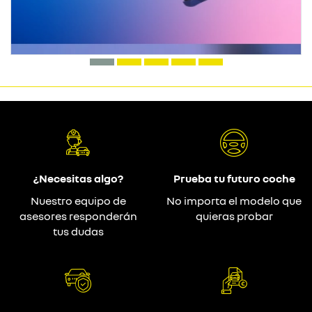
¿Necesitas algo?
Prueba tu futuro coche
Nuestro equipo de
No importa el modelo que
asesores responderán
quieras probar
tus dudas