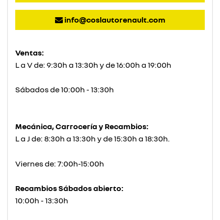
info@coslautorenault.com
Ventas:
L a V de: 9:30h a 13:30h y de 16:00h a 19:00h
Sábados de 10:00h - 13:30h
Mecánica, Carrocería y Recambios:
L a J de: 8:30h a 13:30h y de 15:30h a 18:30h.
Viernes de: 7:00h-15:00h
Recambios Sábados abierto:
10:00h - 13:30h