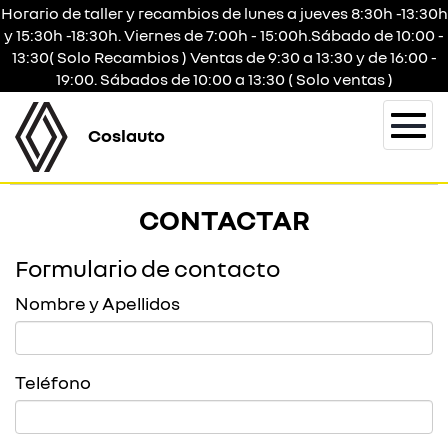
Horario de taller y recambios de lunes a jueves 8:30h -13:30h
y 15:30h -18:30h. Viernes de 7:00h - 15:00h.Sábado de 10:00 -
13:30( Solo Recambios ) Ventas de 9:30 a 13:30 y de 16:00 -
19:00. Sábados de 10:00 a 13:30 ( Solo ventas )
Coslauto
Togg
navi
CONTACTAR
Formulario de contacto
Nombre y Apellidos
Teléfono