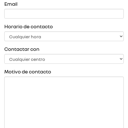
Email
Horario de contacto
Contactar con
Motivo de contacto