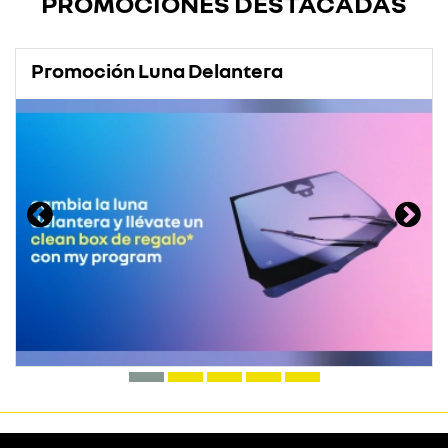
PROMOCIONES DESTACADAS
Promoción Luna Delantera