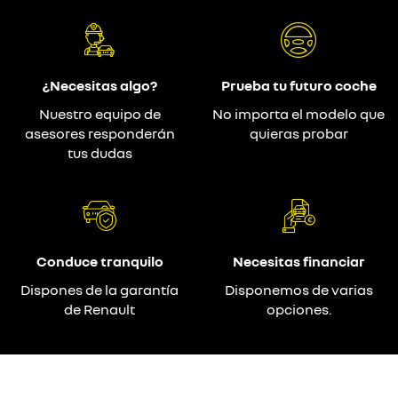
¿Necesitas algo?
Prueba tu futuro coche
Nuestro equipo de
No importa el modelo que
asesores responderán
quieras probar
tus dudas
Conduce tranquilo
Necesitas financiar
Dispones de la garantía
Disponemos de varias
de Renault
opciones.