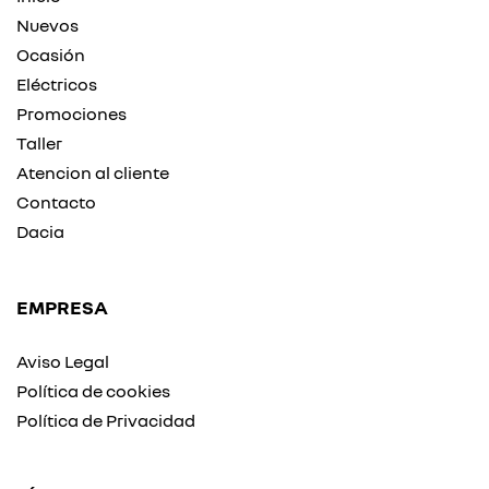
Nuevos
Ocasión
Eléctricos
Promociones
Taller
Atencion al cliente
Contacto
Dacia
EMPRESA
Aviso Legal
Política de cookies
Política de Privacidad