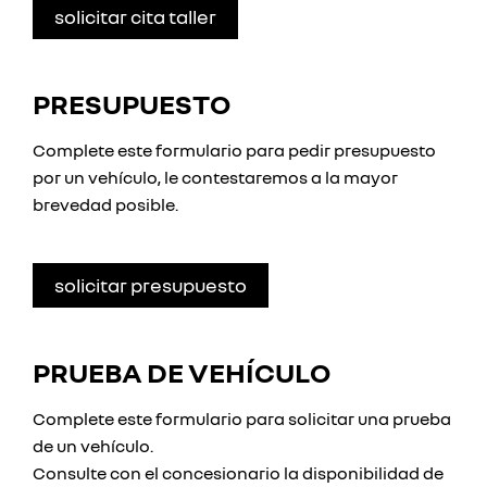
solicitar cita taller
PRESUPUESTO
Complete este formulario para pedir presupuesto
por un vehículo, le contestaremos a la mayor
brevedad posible.
solicitar presupuesto
PRUEBA DE VEHÍCULO
Complete este formulario para solicitar una prueba
de un vehículo.
Consulte con el concesionario la disponibilidad de