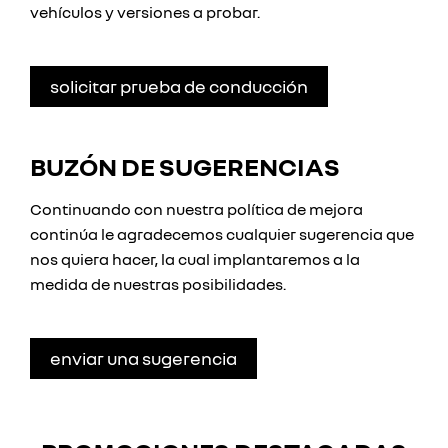
vehículos y versiones a probar.
solicitar prueba de conducción
BUZÓN DE SUGERENCIAS
Continuando con nuestra política de mejora
continúa le agradecemos cualquier sugerencia que
nos quiera hacer, la cual implantaremos a la
medida de nuestras posibilidades.
enviar una sugerencia