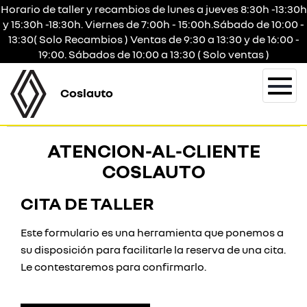
Horario de taller y recambios de lunes a jueves 8:30h -13:30h
y 15:30h -18:30h. Viernes de 7:00h - 15:00h.Sábado de 10:00 -
13:30( Solo Recambios ) Ventas de 9:30 a 13:30 y de 16:00 -
19:00. Sábados de 10:00 a 13:30 ( Solo ventas )
Coslauto
Togg
navi
ATENCION-AL-CLIENTE
COSLAUTO
CITA DE TALLER
Este formulario es una herramienta que ponemos a
su disposición para facilitarle la reserva de una cita.
Le contestaremos para confirmarlo.