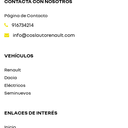
CONTACTA CON NOSOTROS
Página de Contacto
916734214
info@coslautorenault.com
VEHÍCULOS
Renault
Dacia
Eléctricos
Seminuevos
ENLACES DE INTERÉS
Inicio