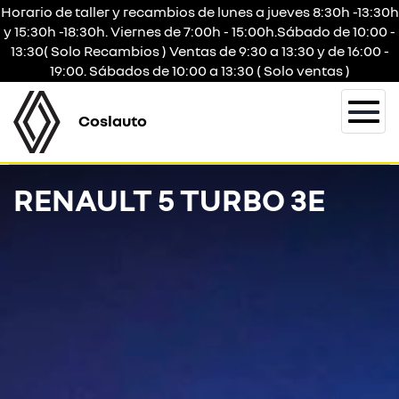
Horario de taller y recambios de lunes a jueves 8:30h -13:30h
y 15:30h -18:30h. Viernes de 7:00h - 15:00h.Sábado de 10:00 -
13:30( Solo Recambios ) Ventas de 9:30 a 13:30 y de 16:00 -
19:00. Sábados de 10:00 a 13:30 ( Solo ventas )
Coslauto
Togg
navi
RENAULT 5 TURBO 3E