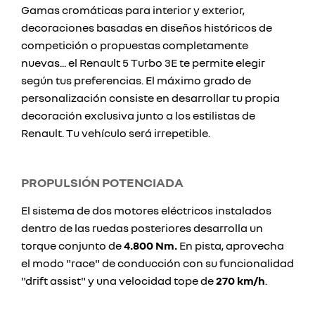
Gamas cromáticas para interior y exterior,
decoraciones basadas en diseños históricos de
competición o propuestas completamente
nuevas... el Renault 5 Turbo 3E te permite elegir
según tus preferencias. El máximo grado de
personalización consiste en desarrollar tu propia
decoración exclusiva junto a los estilistas de
Renault. Tu vehículo será irrepetible.
PROPULSIÓN POTENCIADA
El sistema de dos motores eléctricos instalados
dentro de las ruedas posteriores desarrolla un
torque conjunto de
4.800 Nm.
En pista, aprovecha
el modo "race" de conducción con su funcionalidad
"drift assist" y una velocidad tope de
270 km/h
.