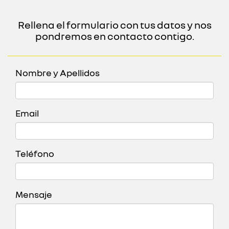
Rellena el formulario con tus datos y nos
pondremos en contacto contigo.
Nombre y Apellidos
Email
Teléfono
Mensaje