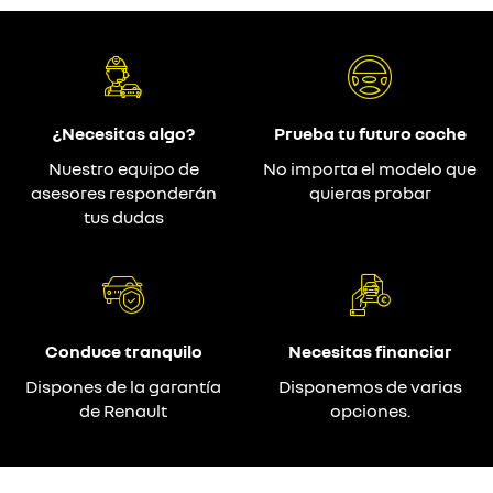
¿Necesitas algo?
Prueba tu futuro coche
Nuestro equipo de
No importa el modelo que
asesores responderán
quieras probar
tus dudas
Conduce tranquilo
Necesitas financiar
Dispones de la garantía
Disponemos de varias
de Renault
opciones.