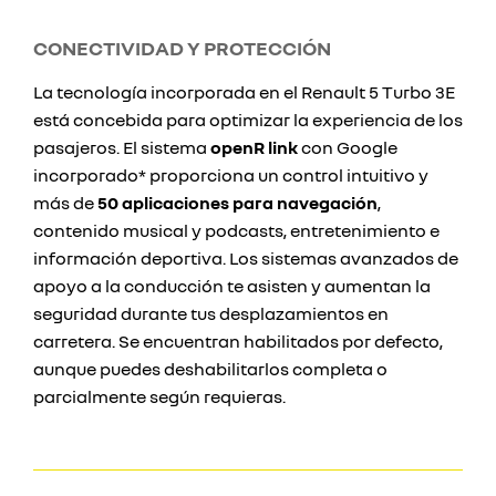
CONECTIVIDAD Y PROTECCIÓN
La tecnología incorporada en el Renault 5 Turbo 3E
está concebida para optimizar la experiencia de los
pasajeros. El sistema
openR link
con Google
incorporado* proporciona un control intuitivo y
más de
50 aplicaciones para navegación
,
contenido musical y podcasts, entretenimiento e
información deportiva. Los sistemas avanzados de
apoyo a la conducción te asisten y aumentan la
seguridad durante tus desplazamientos en
carretera. Se encuentran habilitados por defecto,
aunque puedes deshabilitarlos completa o
parcialmente según requieras.