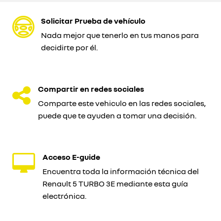
Solicitar Prueba de vehículo
Nada mejor que tenerlo en tus manos para
decidirte por él.
Compartir en redes sociales
Comparte este vehiculo en las redes sociales,
puede que te ayuden a tomar una decisión.
Acceso E-guide
Encuentra toda la información técnica del
Renault 5 TURBO 3E mediante esta guía
electrónica.