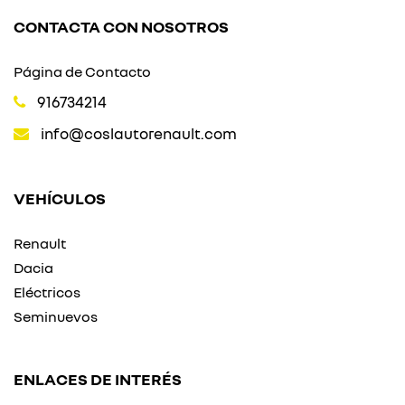
CONTACTA CON NOSOTROS
Página de Contacto
916734214
info@coslautorenault.com
VEHÍCULOS
Renault
Dacia
Eléctricos
Seminuevos
ENLACES DE INTERÉS