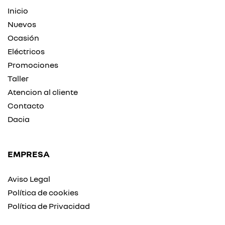
Inicio
Nuevos
Ocasión
Eléctricos
Promociones
Taller
Atencion al cliente
Contacto
Dacia
EMPRESA
Aviso Legal
Política de cookies
Política de Privacidad