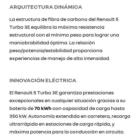
ARQUITECTURA DINÁMICA
La estructura de fibra de carbono del Renault 5
Turbo 3E equilibra la máxima resistencia
estructural con el mínimo peso para lograr una
maniobrabilidad óptima. La relación
peso/potencia/estabilidad proporciona
experiencias de manejo de alta intensidad.
INNOVACIÓN ELÉCTRICA
El Renault 5 Turbo 3E garantiza prestaciones
excepcionales en cualquier situación gracias a su
batería de
70 kWh
con capacidad de carga hasta
350 kW. Autonomía extendida en carretera, recarga
ultrarrápida en estaciones de carga rápida, y
máxima potencia para la conducción en circuito.