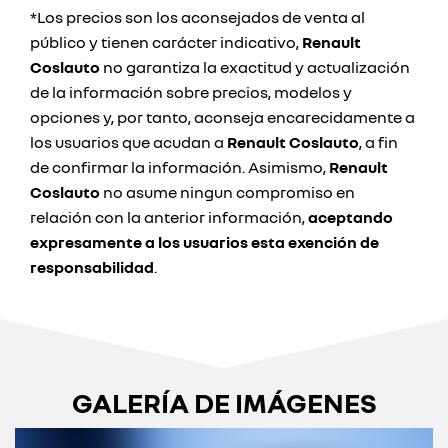
*Los precios son los aconsejados de venta al
público y tienen carácter indicativo,
Renault
Coslauto
no garantiza la exactitud y actualización
de la información sobre precios, modelos y
opciones y, por tanto, aconseja encarecidamente a
los usuarios que acudan a
Renault Coslauto
, a fin
de confirmar la información. Asimismo,
Renault
Coslauto
no asume ningun compromiso en
relación con la anterior información,
aceptando
expresamente a los usuarios esta exención de
responsabilidad
.
GALERÍA DE IMÁGENES