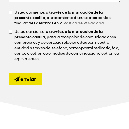
Usted consiente,
a través de la marcación de la
presente casilla
, al tratamiento de sus datos con las
finalidades descritas en la
Política de Privacidad
Usted consiente,
a través de la marcación de la
presente casilla
, para la recepción de comunicaciones
comerciales y de cortesía relacionadas con nuestra
entidad a través del teléfono, correo postal ordinario, fax,
correo electrónico o medios de comunicación electrónica
equivalentes.
enviar