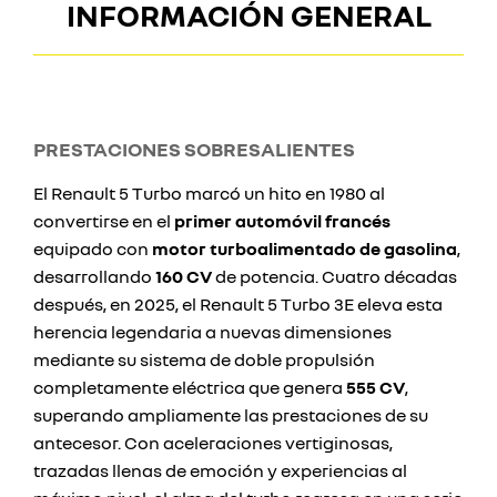
INFORMACIÓN GENERAL
PRESTACIONES SOBRESALIENTES
El Renault 5 Turbo marcó un hito en 1980 al
convertirse en el
primer automóvil francés
equipado con
motor turboalimentado de gasolina
,
desarrollando
160 CV
de potencia. Cuatro décadas
después, en 2025, el Renault 5 Turbo 3E eleva esta
herencia legendaria a nuevas dimensiones
mediante su sistema de doble propulsión
completamente eléctrica que genera
555 CV
,
superando ampliamente las prestaciones de su
antecesor. Con aceleraciones vertiginosas,
trazadas llenas de emoción y experiencias al