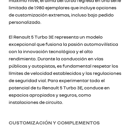
máximo nivel, el alma del turbo regresa en una serie
limitada de 1.980 ejemplares que incluye opciones
de customización extremas, incluso bajo pedido
personalizado.
El Renault 5 Turbo 3E representa un modelo
excepcional que fusiona la pasión automovilística
con la innovación tecnológica y el alto
rendimiento. Durante la conducción en vías
públicas y autopistas, es fundamental respetar los
límites de velocidad establecidos y las regulaciones
de seguridad vial. Para experimentar todo el
potencial de tu Renault 5 Turbo 3E, conduce en
espacios apropiados y seguros, como
instalaciones de circuito.
CUSTOMIZACIÓN Y COMPLEMENTOS